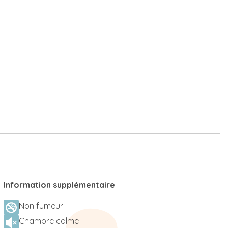
Information supplémentaire
Non fumeur
Chambre calme