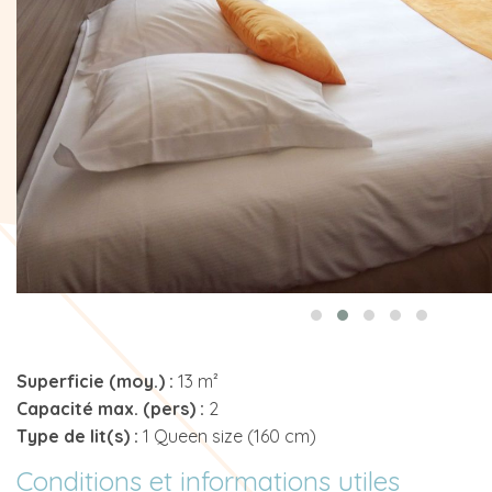
Superficie (moy.) :
13 m²
Capacité max. (pers) :
2
Type de lit(s) :
1 Queen size (160 cm)
Conditions et informations utiles