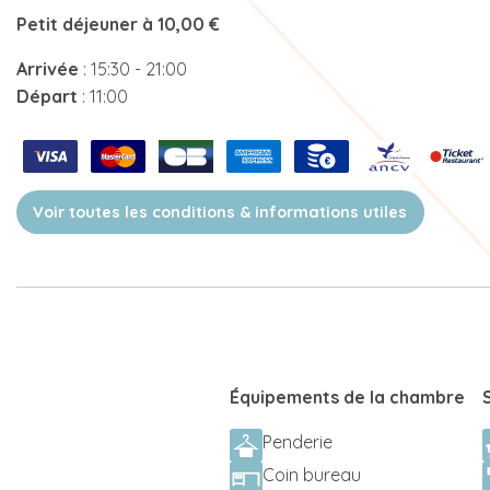
Petit déjeuner à 10,00 €
Arrivée
: 15:30 - 21:00
Départ
: 11:00
Voir toutes les conditions & informations utiles
Équipements de la chambre
Penderie
Coin bureau