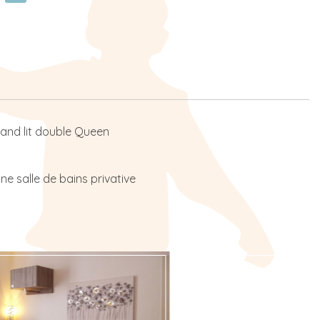
rand lit double Queen
ne salle de bains privative