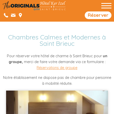
Réserver
Chambres Calmes et Modernes à
Saint Brieuc
Pour réserver votre hôtel de charme à Saint Brieuc pour
un
groupe,
merci de faire votre demande via ce formulaire :
Réservations de groupe
Notre établissement ne dispose pas de chambre pour personne
à mobilité réduite.