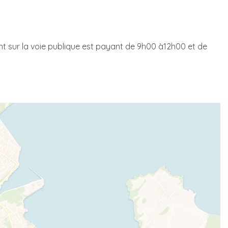
ent sur la voie publique est payant de 9h00 à12h00 et de