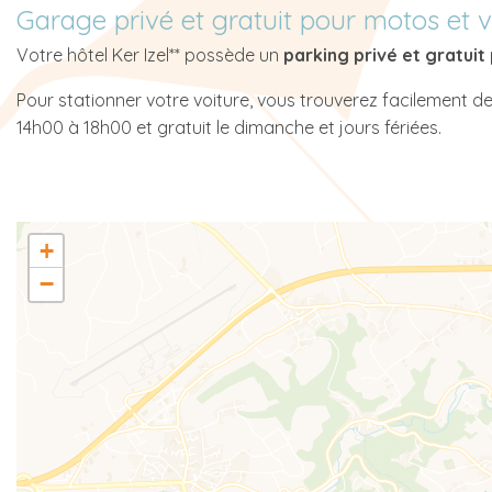
Garage privé et gratuit pour motos et v
Votre hôtel Ker Izel** possède un
parking privé et gratuit
Pour stationner votre voiture, vous trouverez facilement de
14h00 à 18h00 et gratuit le dimanche et jours fériées.
+
−