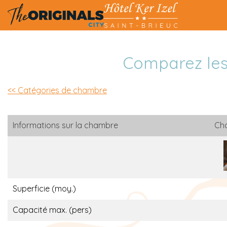
Comparez les
<< Catégories de chambre
Informations sur la chambre
Cha
Superficie (moy.)
Capacité max. (pers)